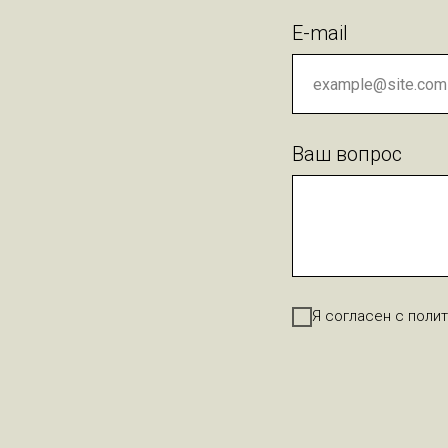
E-mail
Ваш вопрос
Я согласен с поли