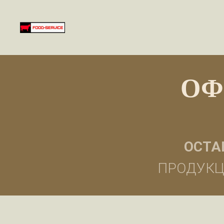
ОФ
ОСТА
ПРОДУКЦ