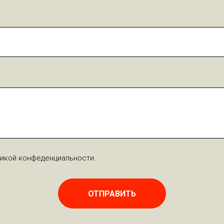
тикой конфеденциальности.
ОТПРАВИТЬ