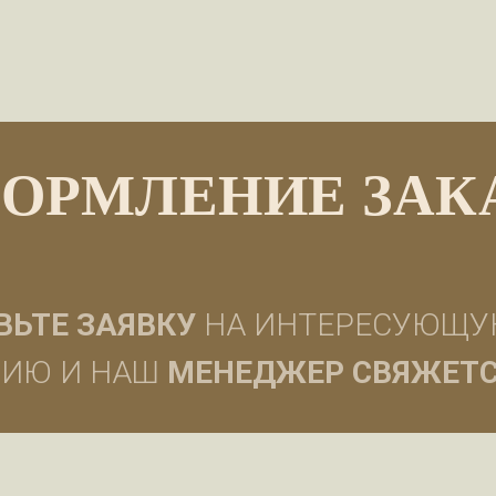
ОРМЛЕНИЕ ЗАК
ВЬТЕ ЗАЯВКУ
НА ИНТЕРЕСУЮЩУ
ИЮ И НАШ
МЕНЕДЖЕР СВЯЖЕТ