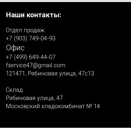
Наши контакты:
Отдел продаж
+7 (903) 749-04-93
Офис
+7 (499) 649-44-07
fservice47@gmail.com
121471, Рябиновая улица, 47с13
Склад
Рябиновая улица, 47
Московский хладокомбинат № 14