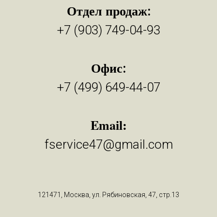
Отдел продаж
:
+7 (903) 749-04-93
Офис
:
+7 (499) 649-44-07
Email:
fservice47@gmail.com
121471, Москва, ул. Рябиновская, 47, стр.13