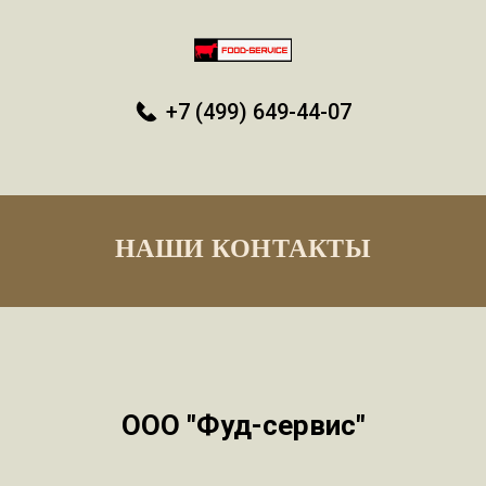
+7 (499) 649-44-07
НАШИ КОНТАКТЫ
ООО "Фуд-сервис"